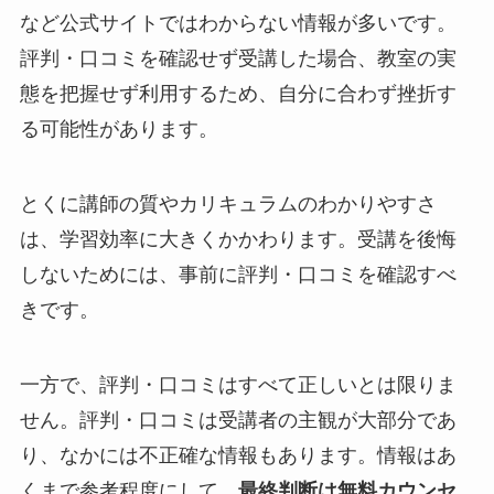
など公式サイトではわからない情報が多いです。
評判・口コミを確認せず受講した場合、教室の実
態を把握せず利用するため、自分に合わず挫折す
る可能性があります。
とくに講師の質やカリキュラムのわかりやすさ
は、学習効率に大きくかかわります。受講を後悔
しないためには、事前に評判・口コミを確認すべ
きです。
一方で、評判・口コミはすべて正しいとは限りま
せん。評判・口コミは受講者の主観が大部分であ
り、なかには不正確な情報もあります。情報はあ
くまで参考程度にして、
最終判断は無料カウンセ