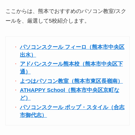
ここからは、熊本でおすすめのパソコン教室/スク
ールを、厳選して5校紹介します。
パソコンスクール フィーロ（熊本市中央区
出水）
アドバンスクール熊本校（熊本市中央区下
通）
よつはパソコン教室（熊本市東区長嶺南）
ATHAPPY School（熊本市中央区京町な
ど）
パソコンスクール ポップ・スタイル（合志
市御代志）