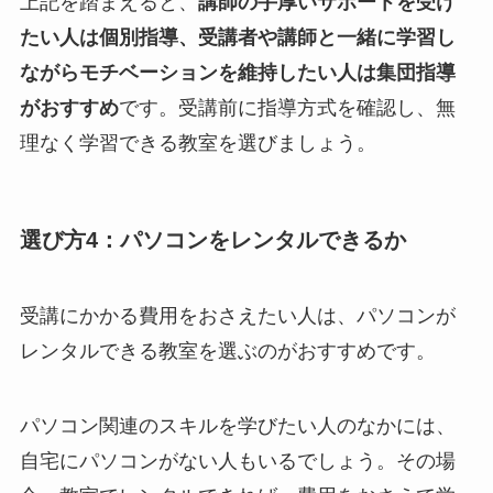
上記を踏まえると、
講師の手厚いサポートを受け
たい人は個別指導、受講者や講師と一緒に学習し
ながらモチベーションを維持したい人は集団指導
がおすすめ
です。受講前に指導方式を確認し、無
理なく学習できる教室を選びましょう。
選び方4：パソコンをレンタルできるか
受講にかかる費用をおさえたい人は、パソコンが
レンタルできる教室を選ぶのがおすすめです。
パソコン関連のスキルを学びたい人のなかには、
自宅にパソコンがない人もいるでしょう。その場