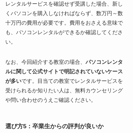
レンタルサービスを確認せず受講した場合、新し
くパソコンを購入しなければならず、数万円～数
十万円の費用が必要です。費用をおさえる意味で
も、パソコンレンタルができるか確認してくださ
い。
なお、今回紹介する教室の場合、
パソコンレンタ
ルに関して公式サイトで明記されていないケース
が多い
です。目当ての教室でレンタルサービスを
受けられるか知りたい人は、無料カウンセリング
や問い合わせのうえご確認ください。
選び方5：卒業生からの評判が良いか