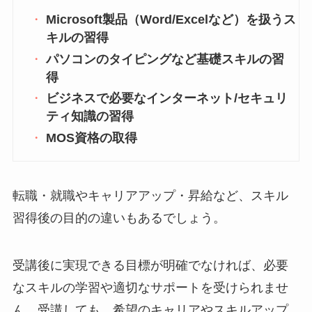
Microsoft製品（Word/Excelなど）を扱うス
キルの習得
パソコンのタイピングなど基礎スキルの習
得
ビジネスで必要なインターネット/セキュリ
ティ知識の習得
MOS資格の取得
転職・就職やキャリアアップ・昇給など、スキル
習得後の目的の違いもあるでしょう。
受講後に実現できる目標が明確でなければ、必要
なスキルの学習や適切なサポートを受けられませ
ん。受講しても、希望のキャリアやスキルアップ