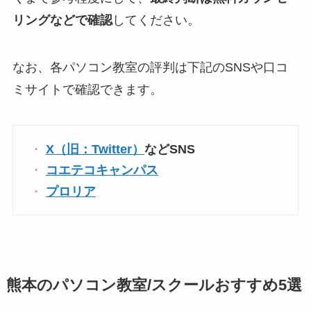
リングなどで確認
してください。
なお、各パソコン教室の評判は下記のSNSや口コ
ミサイトで確認できます。
X（旧：Twitter）
などSNS
コエテコキャンパス
プロリア
熊本のパソコン教室/スクールおすすめ5選