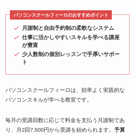
パソコンスクールフィーロのおすすめポイント
月謝制と自由予約制の柔軟なシステム
仕事に活かしやすいスキルを学べる講座
が豊富
少人数制の個別レッスンで手厚いサポー
ト
パソコンスクールフィーロは、効率よく実践的な
パソコンスキルが学べる教室です。
毎月の受講回数に応じて料金を支払う月謝制であ
り、月2回7,500円から受講を始められます。
予算