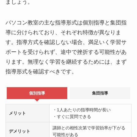
ましょう。
パソコン教室の主な指導形式は個別指導と集団指
導に分けられており、それぞれ特徴が異なりま
す。指導方式を確認しない場合、満足いく学習サ
ポートを受けられず、途中で挫折する可能性があ
ります。無理なく学習を継続するためには、まず
指導形式を確認すべきです。
個別指導
集団指導
・1人あたりの指導時間が長い
メリット
・すぐに質問できる
講師との相性次第で学習効率が下がる
デメリット
可能性がある