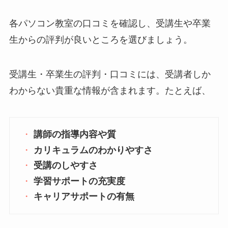
各パソコン教室の口コミを確認し、受講生や卒業
生からの評判が良いところを選びましょう。
受講生・卒業生の評判・口コミには、受講者しか
わからない貴重な情報が含まれます。たとえば、
講師の指導内容や質
カリキュラムのわかりやすさ
受講のしやすさ
学習サポートの充実度
キャリアサポートの有無