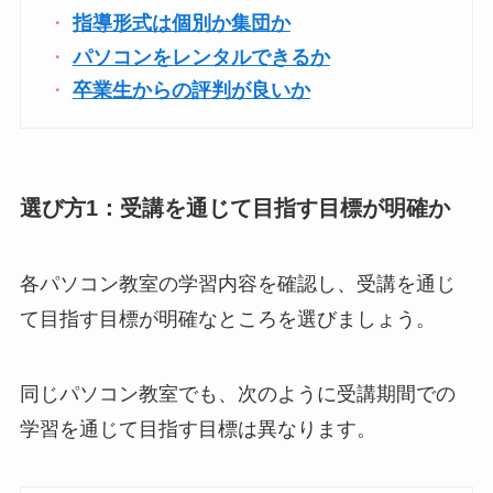
指導形式は個別か集団か
パソコンをレンタルできるか
卒業生からの評判が良いか
選び方1：受講を通じて目指す目標が明確か
各パソコン教室の学習内容を確認し、受講を通じ
て目指す目標が明確なところを選びましょう。
同じパソコン教室でも、次のように受講期間での
学習を通じて目指す目標は異なります。