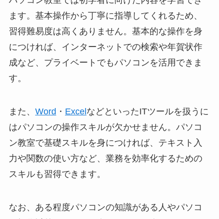
パソコン教室では初学者に向けた内容を学習でき
ます。基本操作から丁寧に指導してくれるため、
習得難易度は高くありません。基本的な操作を身
につければ、インターネットでの検索や年賀状作
成など、プライベートでもパソコンを活用できま
す。
また、
Word
・
Excel
などといったITツールを扱うに
はパソコンの操作スキルが欠かせません。パソコ
ン教室で基礎スキルを身につければ、テキスト入
力や関数の使い方など、業務を効率化するための
スキルも習得できます。
なお、ある程度パソコンの知識がある人やパソコ