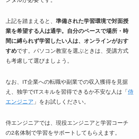
ンタルが必要です。
上記を踏まえると、
準備された学習環境で対面授
業を希望する人は通学。自分のペースで場所・時
間に縛られず学習したい人は、オンラインがおす
すめ
です。パソコン教室を選ぶときは、受講方式
も考慮して選びましょう。
なお、IT企業への転職や副業での収入獲得を見据
え、独学でITスキルを習得できるか不安な人は「
侍
エンジニア
」をお試しください。
侍エンジニアでは、現役エンジニアと学習コーチ
の2名体制で学習をサポートしてもらえます。