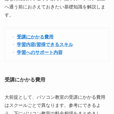
へ通う前におさえておきたい基礎知識を解説しま
す。
受講にかかる費用
学習内容/習得できるスキル
学習へのサポート内容
受講にかかる費用
大前提として、パソコン教室の受講にかかる費用
はスクールごとで異なります。参考にできるよ
う、下にパソコン教室の料金相場をまとめまし