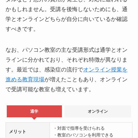
かもしれません。受講を後悔しないためにも、通
学とオンラインどちらが自分に向いているか確認
すべきです。
なお、パソコン教室の主な受講形式は通学とオン
ラインに分かれており、それぞれ特徴が異なりま
す。最近では、感染症の流行で
オンライン授業を
進める教育現場
が増えたこともあり、オンライン
で受講可能な教室も増えています。
通学
オンライン
・対面で指導を受けられる
メリット
・教室のパソコンを利用できる