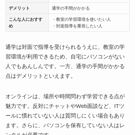
デメリット
通学の手間がかかる
こんな人におすす
・教室の学習環境を使いたい人
め
・対面指導を重視したい人
通学は対面で指導を受けられるうえに、教室の学
習環境が利用できるため、自宅にパソコンがない
人でもあんしんです。一方、通学の手間がかかる
点はデメリットといえます。
オンラインは、場所や時間問わず学習できる点が
魅力です。反対にチャットやWeb面談など、ITツ
ールに慣れていない人は質問しにくい場合もあり
ます。さらに、パソコンを保有していない人はレ