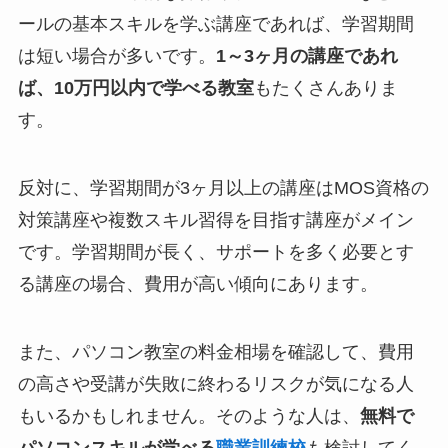
ールの基本スキルを学ぶ講座であれば、学習期間
は短い場合が多いです。
1～3ヶ月の講座であれ
ば、10万円以内で学べる教室
もたくさんありま
す。
反対に、学習期間が3ヶ月以上の講座はMOS資格の
対策講座や複数スキル習得を目指す講座がメイン
です。学習期間が長く、サポートを多く必要とす
る講座の場合、費用が高い傾向にあります。
また、パソコン教室の料金相場を確認して、費用
の高さや受講が失敗に終わるリスクが気になる人
もいるかもしれません。そのような人は、
無料で