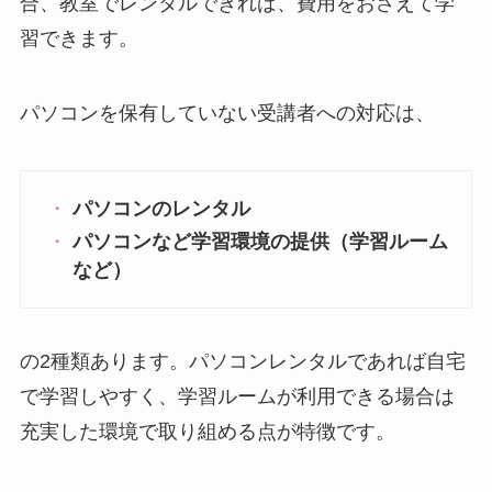
合、教室でレンタルできれば、費用をおさえて学
習できます。
パソコンを保有していない受講者への対応は、
パソコンのレンタル
パソコンなど学習環境の提供（学習ルーム
など）
の2種類あります。パソコンレンタルであれば自宅
で学習しやすく、学習ルームが利用できる場合は
充実した環境で取り組める点が特徴です。