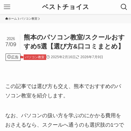
ベストチョイス
ホーム
パソコン教室
熊本のパソコン教室/スクールおす
2026
7/09
すめ5選【選び方&口コミまとめ】
広告
2025年2月16日
2026年7月9日
パソコン教室
この記事では選び方も交え、熊本でおすすめのパ
ソコン教室を紹介します。
なお、パソコンの扱い方を学ぶのにかかる費用を
おさえるなら、スクールへ通うのも選択肢の1つで