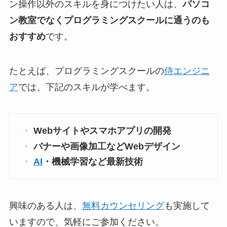
ン操作以外のスキルを身につけたい人は、
パソコ
ン教室でなくプログラミングスクールに通うのも
おすすめ
です。
たとえば、プログラミングスクールの
侍エンジニ
ア
では、下記のスキルが学べます。
Webサイトやスマホアプリの開発
バナーや画像加工などWebデザイン
AI
・機械学習など最新技術
興味のある人は、
無料カウンセリング
も実施して
いますので、気軽にご参加ください。