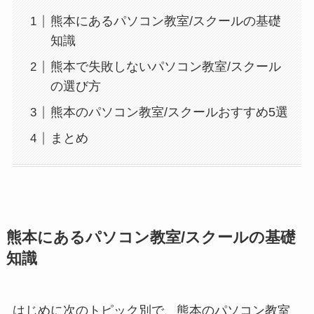
熊本にあるパソコン教室/スクールの基礎
知識
熊本で失敗しないパソコン教室/スクール
の選び方
熊本のパソコン教室/スクールおすすめ5選
まとめ
熊本にあるパソコン教室/スクールの基礎
知識
はじめに次のトピック別で、熊本のパソコン教室