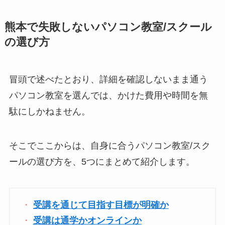
熊本で失敗しないパソコン教室/スクール
の選び方
冒頭で述べたとおり、詳細を確認しないまま通う
パソコン教室を選んでは、かけた費用や時間を無
駄にしかねません。
そこでここからは、自身に合うパソコン教室/スク
ールの選び方を、5つにまとめて紹介します。
受講を通じて目指す目標が明確か
受講は通学かオンラインか