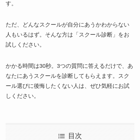
す。
ただ、どんなスクールが自分にあうかわからない
人もいるはず。そんな方は「スクール診断」をお
試しください。
かかる時間は30秒。3つの質問に答えるだけで、あ
なたにあうスクールを診断してもらえます。スク
ール選びに後悔したくない人は、ぜひ気軽にお試
しください。
目次