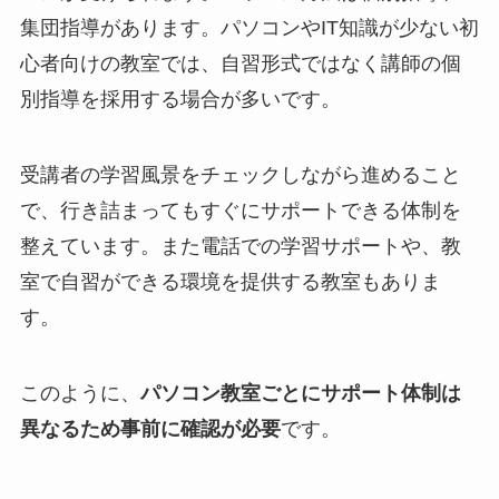
集団指導があります。パソコンやIT知識が少ない初
心者向けの教室では、自習形式ではなく講師の個
別指導を採用する場合が多いです。
受講者の学習風景をチェックしながら進めること
で、行き詰まってもすぐにサポートできる体制を
整えています。また電話での学習サポートや、教
室で自習ができる環境を提供する教室もありま
す。
このように、
パソコン教室ごとにサポート体制は
異なるため事前に確認が必要
です。