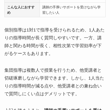
こんな人におすす
講師の手厚いサポートを受けながら学
め
習したい人
個別指導は1対1で指導を受けられるため、1人あた
りの指導時間が長く質問しやすいです。一方、講
師と関わる時間が長く、相性次第で学習効率が下
がるケースもあります。
集団指導は複数人で授業を行うため、他受講者と
切磋琢磨しながら学習できます。しかし、1人当た
りの指導時間が減る点や、他受講者との兼ね合い
で質問しにくい点はデメリットです。