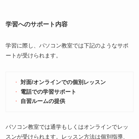
学習へのサポート内容
学習に際し、パソコン教室では下記のようなサポ
ートが受けられます。
対面/オンラインでの個別レッスン
電話での学習サポート
自習ルームの提供
パソコン教室では通学もしくはオンラインでレッ
スンが受けられます。レッスン方法は個別指導、