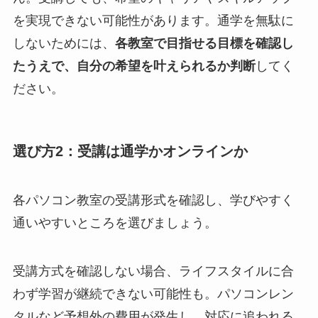
を実現できない可能性があります。通学を無駄に
しないためには、
各教室で目指せる目標を確認し
たうえで、自分の希望を叶えられるか判断
してく
ださい。
選び方2：受講は通学かオンラインか
各パソコン教室の受講形式を確認し、学びやすく
通いやすいところを選びましょう。
受講方式を確認しない場合、ライフスタイルに合
わず学習が継続できない可能性も。パソコンレン
タルなど予想外の費用が発生し、対応に追われる