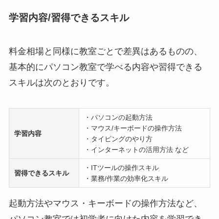
学習内容/習得できるスキル
料金相場と同様に教室ごとで差異はあるものの、
基本的にパソコン教室で学べる内容や習得できる
スキルは次のとおりです。
・パソコンの起動方法
・マウス/キーボードの操作方法
学習内容
・タイピングのやり方
・インターネットの活用方法 など
・ITツールの操作スキル
習得できるスキル
・業務/作業の効率化スキル
起動方法やマウス・キーボードの操作方法など、