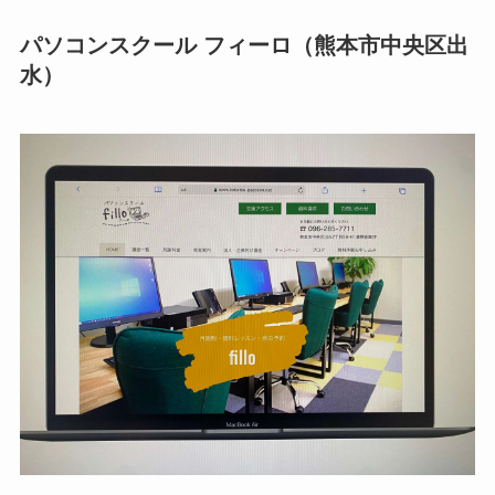
パソコンスクール フィーロ（熊本市中央区出
水）