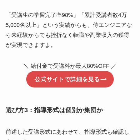
「受講生の学習完了率98%」「累計受講者数4万
5,000名以上」という実績からも、侍エンジニアな
ら未経験からでも挫折なく転職や副業収入の獲得
が実現できますよ。
＼ 給付金で受講料が最大80%OFF ／
公式サイトで詳細を見る
選び方3：指導形式は個別か集団か
前述した受講形式にあわせて、指導形式も確認し