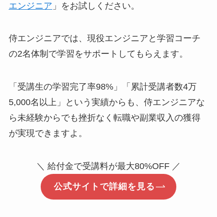
エンジニア
」をお試しください。
侍エンジニアでは、現役エンジニアと学習コーチ
の2名体制で学習をサポートしてもらえます。
「受講生の学習完了率98%」「累計受講者数4万
5,000名以上」という実績からも、侍エンジニアな
ら未経験からでも挫折なく転職や副業収入の獲得
が実現できますよ。
＼ 給付金で受講料が最大80%OFF ／
公式サイトで詳細を見る