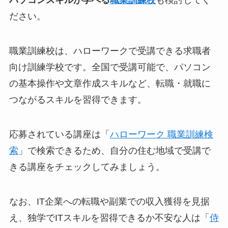
パソコンスキルが学べる
職業訓練校
も検討してく
ださい。
職業訓練校は、ハローワークで受講できる求職者
向け訓練学校です。全国で受講可能で、パソコン
の基本操作や文章作成スキルなど、転職・就職に
つながるスキルを習得できます。
応募されている講座は「
ハローワーク 職業訓練検
索
」で検索できるため、自分の住む地域で受講で
きる講座をチェックしてみましょう。
なお、IT企業への転職や副業での収入獲得を見据
え、独学でITスキルを習得できるか不安な人は「
侍