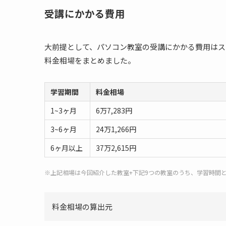
受講にかかる費用
大前提として、パソコン教室の受講にかかる費用はス
料金相場をまとめました。
学習期間
料金相場
1~3ヶ月
6万7,283円
3~6ヶ月
24万1,266円
6ヶ月以上
37万2,615円
※上記相場は今回紹介した教室+下記9つの教室のうち、学習時間
料金相場の算出元