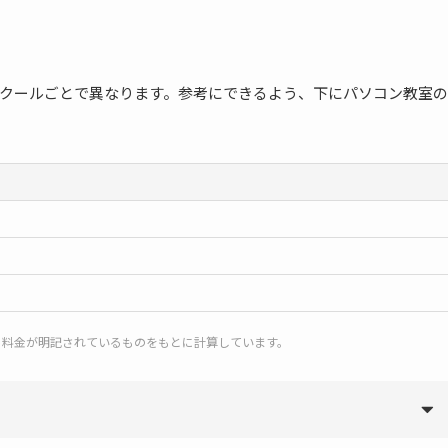
クールごとで異なります。参考にできるよう、下にパソコン教室の
と料金が明記されているものをもとに計算しています。