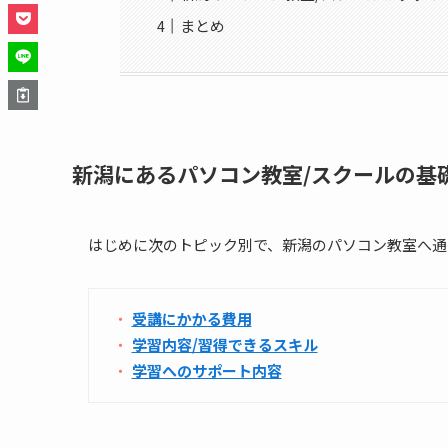
まとめ
新潟にあるパソコン教室/スクールの基
はじめに次のトピック別で、新潟のパソコン教室へ通
受講にかかる費用
学習内容/習得できるスキル
学習へのサポート内容