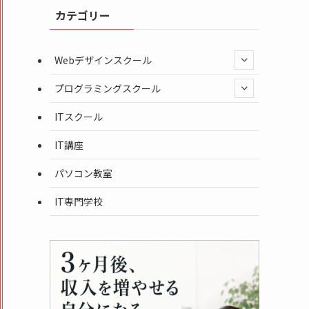
カテゴリー
Webデザインスクール
プログラミングスクール
ITスクール
IT講座
パソコン教室
IT専門学校