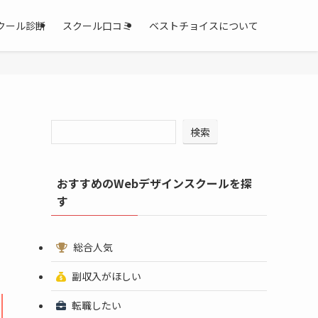
クール診断
スクール口コミ
ベストチョイスについて
検索
おすすめのWebデザインスクールを探
す
総合人気
副収入がほしい
転職したい