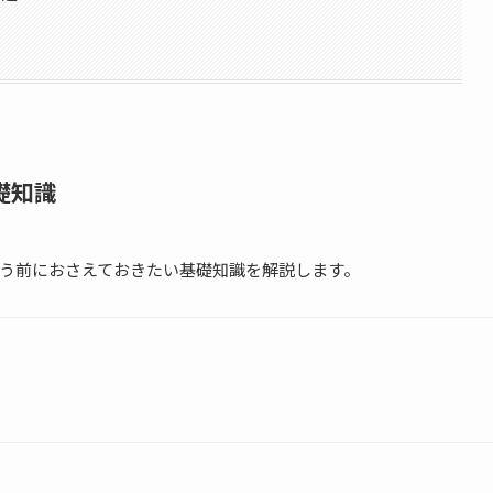
礎知識
う前におさえておきたい基礎知識を解説します。