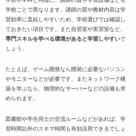
学部や学科と同様に、講師の質や学習設備なども
学校ごとで異なります。講師の質や教材内容は学
習効率に直結しやすいため、学校選びでは確認し
ておきたい項目です。また自習室や実習室など、
専門スキルを学べる環境があると学習しやすい
で
しょう。
たとえば、ゲーム開発なら開発に必要なパソコン
やモニターなどが必要です。またネットワーク構
築を学ぶなら、物理的なサーバーなどの設備も求
められます。
図書館や学生同士の交流ルームなどがあれば、学
習時間以外のスキマ時間も有効活用できるでしょ