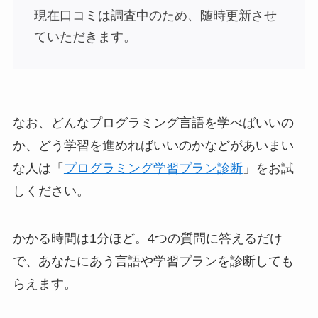
現在口コミは調査中のため、随時更新させ
ていただきます。
なお、どんなプログラミング言語を学べばいいの
か、どう学習を進めればいいのかなどがあいまい
な人は「
プログラミング学習プラン診断
」をお試
しください。
かかる時間は1分ほど。4つの質問に答えるだけ
で、あなたにあう言語や学習プランを診断しても
らえます。