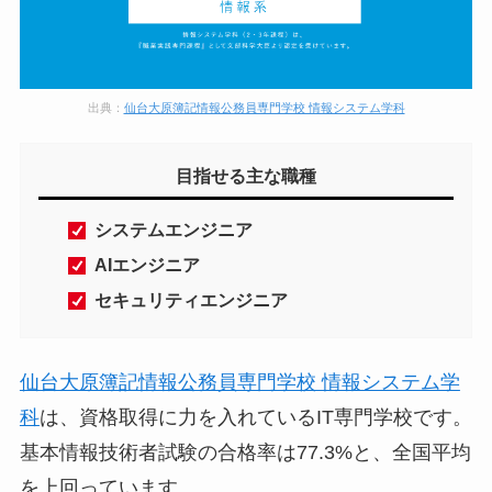
出典：
仙台大原簿記情報公務員専門学校 情報システム学科
目指せる主な職種
システムエンジニア
AIエンジニア
セキュリティエンジニア
仙台大原簿記情報公務員専門学校 情報システム学
科
は、資格取得に力を入れているIT専門学校です。
基本情報技術者試験の合格率は77.3%と、全国平均
を上回っています。