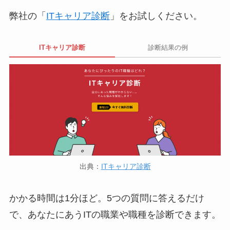
弊社の「
ITキャリア診断
」をお試しください。
ITキャリア診断
診断結果の例
出典：
ITキャリア診断
かかる時間は1分ほど。5つの質問に答えるだけ
で、あなたにあうITの職業や職種を診断できます。