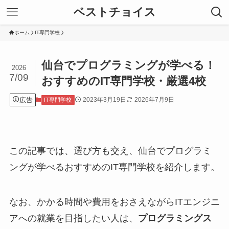
ベストチョイス
ホーム
IT専門学校
仙台でプログラミングが学べる！
2026
7/09
おすすめのIT専門学校・厳選4校
広告
2023年3月19日
2026年7月9日
IT専門学校
この記事では、選び方も交え、仙台でプログラミ
ングが学べるおすすめのIT専門学校を紹介します。
なお、かかる時間や費用をおさえながらITエンジニ
アへの就業を目指したい人は、
プログラミングス