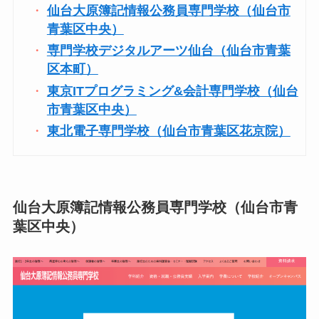
仙台大原簿記情報公務員専門学校（仙台市
青葉区中央）
専門学校デジタルアーツ仙台（仙台市青葉
区本町）
東京ITプログラミング&会計専門学校（仙台
市青葉区中央）
東北電子専門学校（仙台市青葉区花京院）
仙台大原簿記情報公務員専門学校（仙台市青
葉区中央）