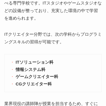
べる専門学校です。ITスタジオやゲームスタジオな
どの設備が整っており、充実した環境の中で学習
を進められます。
ITクリエイター分野では、次の学科からプログラミ
ングスキルの習得が可能です。
ITソリューション科
情報システム科
ゲームクリエイター科
CGクリエイター科
業界現役の講師陣が授業を担当するため、すぐに