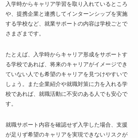
入学時からキャリア学習を取り入れているところ
や、提携企業と連携してインターンシップを実施
する学校など、就業サポートの内容は学校ごとで
さまざまです。
たとえば、入学時からキャリア形成をサポートす
る学校であれば、将来のキャリアがイメージでき
ていない人でも希望のキャリアを見つけやすいで
しょう。また企業紹介や就職対策に力を入れる学
校であれば、就職活動に不安のある人でも安心で
す。
就職サポート内容を確認せず入学した場合、支援
が足りず希望のキャリアを実現できないリスクが