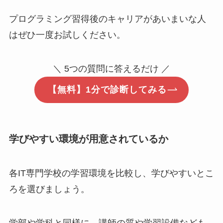
プログラミング習得後のキャリアがあいまいな人
はぜひ一度お試しください。
＼ 5つの質問に答えるだけ ／
【無料】1分で診断してみる
学びやすい環境が用意されているか
各IT専門学校の学習環境を比較し、学びやすいとこ
ろを選びましょう。