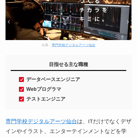
出典：
専門学校デジタルアーツ仙台
目指せる主な職種
データベースエンジニア
Webプログラマ
テストエンジニア
専門学校デジタルアーツ仙台
は、ITだけでなくデザ
インやイラスト、エンターテインメントなどを学