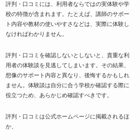
評判・口コミには、利用者ならではの実体験や学
校の特徴が含まれます。たとえば、講師のサポー
ト内容や教材の使いやすさなどは、実際に体験し
なければわかりません。
評判・口コミを確認しないとしないと、貴重な利
用者の体験談を見逃してしまいます。その結果、
想像のサポート内容と異なり、後悔するかもしれ
ません。体験談は自分に合う学校か確認する際に
役立つため、あらかじめ確認すべきです。
評判・口コミは公式ホームページに掲載されるほ
か、