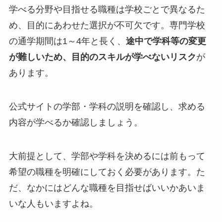
学べる分野や目指せる職種は学校ごとで異なるた
め、目的にあわせた選択が不可欠です。専門学校
の通学期間は1～4年と長く、
途中で学科等の変更
が難しいため、目的のスキルが学べないリスク
が
あります。
公式サイトの学部・学科の説明を確認し、求める
内容が学べるか確認しましょう。
大前提として、学部や学科を決めるには前もって
希望の職種を明確にしておく必要があります。た
だ、なかにはどんな職種を目指せばいいかあいま
いな人もいますよね。