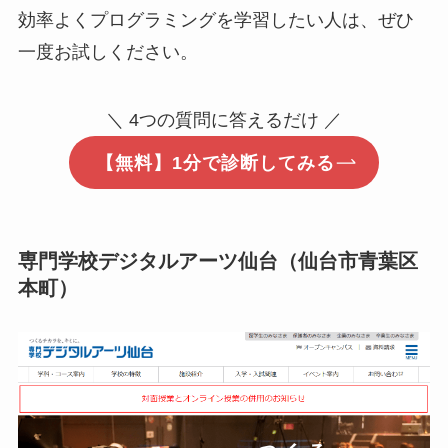
効率よくプログラミングを学習したい人は、ぜひ
一度お試しください。
＼ 4つの質問に答えるだけ ／
【無料】1分で診断してみる
専門学校デジタルアーツ仙台
（仙台市青葉区
本町）