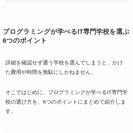
プログラミングが学べるIT専門学校を選ぶ
6つのポイント
詳細を確認せず通う学校を選んでしまうと、かけ
た費用や時間を無駄にしかねません。
そこではじめに、プログラミングが学べるIT専門学
校の選び方を、6つのポイントにまとめて紹介しま
す。