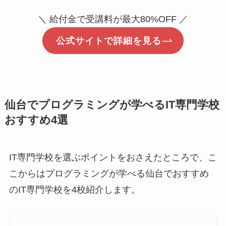
＼ 給付金で受講料が最大80%OFF ／
公式サイトで詳細を見る
仙台でプログラミングが学べるIT専門学校
おすすめ4選
IT専門学校を選ぶポイントをおさえたところで、こ
こからはプログラミングが学べる仙台でおすすめ
のIT専門学校を4校紹介します。