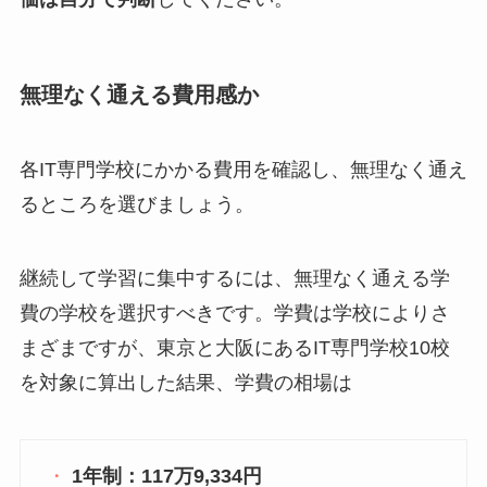
無理なく通える費用感か
各IT専門学校にかかる費用を確認し、無理なく通え
るところを選びましょう。
継続して学習に集中するには、無理なく通える学
費の学校を選択すべきです。学費は学校によりさ
まざまですが、東京と大阪にあるIT専門学校10校
を対象に算出した結果、学費の相場は
1年制：117万9,334円