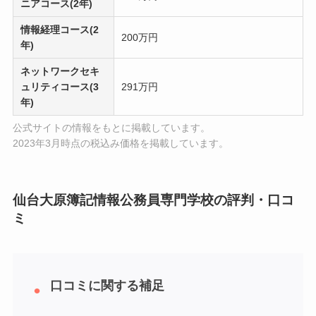
ニアコース(2年)
情報経理コース(2
200万円
年)
ネットワークセキ
ュリティコース(3
291万円
年)
公式サイトの情報をもとに掲載しています。
2023年3月時点の税込み価格を掲載しています。
仙台大原簿記情報公務員専門学校の評判・口コ
ミ
口コミに関する補足