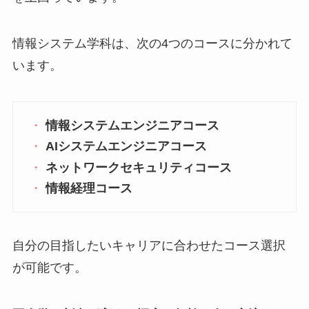
情報システム学科は、次の4つのコースに分かれて
います。
情報システムエンジニアコース
AIシステムエンジニアコース
ネットワークセキュリティコース
情報経理コース
自分の目指したいキャリアに合わせたコース選択
が可能です。