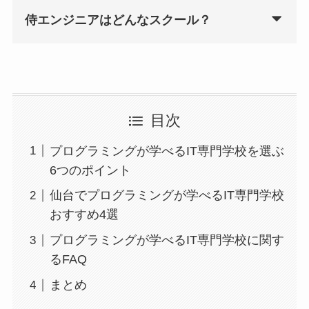
侍エンジニアはどんなスクール？
目次
プログラミングが学べるIT専門学校を選ぶ
6つのポイント
仙台でプログラミングが学べるIT専門学校
おすすめ4選
プログラミングが学べるIT専門学校に関す
るFAQ
まとめ