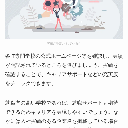
実績が明記されているか
各IT専門学校の公式ホームページ等を確認し、実績
が明記されているところを選びましょう。実績を
確認することで、キャリアサポートなどの充実度
をチェックできます。
就職率の高い学校であれば、就職サポートも期待
できるためキャリアを実現しやすいでしょう。な
かには入社実績のある企業名を掲載している場合