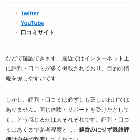
Twitter
YouTube
口コミサイト
などで確認できます。最近ではインターネット上
に評判・口コミが多く掲載されており、目的の情
報を探しやすいです。
しかし、評判・口コミは必ずしも正しいわけでは
ありません。同じ体験・サポートを受けたとして
も、どう感じるかは人それぞれです。評判・口コ
ミはあくまで参考程度とし、
鵜呑みにせず最終評
価は自分で判断
してください。