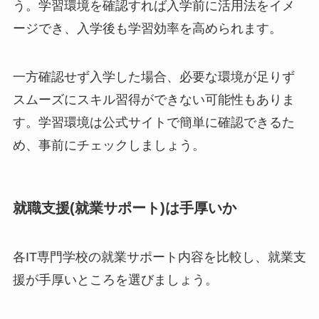
う。学習環境を確認すれば入学前に活用法をイメ
ージでき、入学後も学習効率を高められます。
一方確認せず入学した場合、必要な環境が足りず
スムーズにスキル習得ができない可能性もありま
す。学習環境は公式サイトで簡単に確認できるた
め、事前にチェックしましょう。
就職支援(就業サポート)は手厚いか
各IT専門学校の就業サポート内容を比較し、就業支
援が手厚いところを選びましょう。