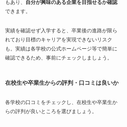
もあり、
自分が興味のある企業を目指せるか確認
できます。
実績を確認せず入学すると、卒業後の進路が限ら
れており目標のキャリアを実現できないリスク
も。実績は各学校の公式ホームページ等で簡単に
確認できるため、事前にチェックしましょう。
在校生や卒業生からの評判・口コミは良いか
各学校の口コミをチェックし、在校生や卒業生か
らの評判が良いところを選びましょう。