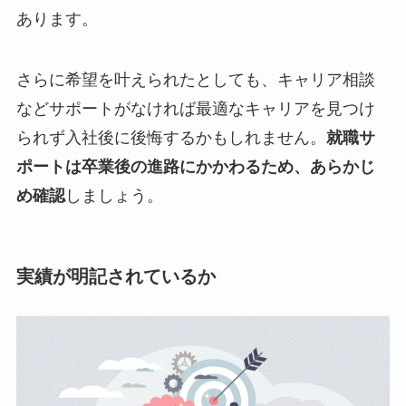
あります。
さらに希望を叶えられたとしても、キャリア相談
などサポートがなければ最適なキャリアを見つけ
られず入社後に後悔するかもしれません。
就職サ
ポートは卒業後の進路にかかわるため、あらかじ
め確認
しましょう。
実績が明記されているか