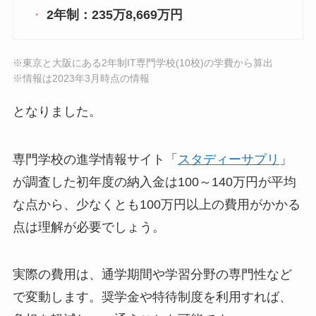
2年制：235万8,669万円
※東京と大阪にある2年制IT専門学校(10校)の学費から算出
※情報は2023年3月時点の情報
となりました。
専門学校の進学情報サイト「
スタディーサプリ
」
が調査した初年度の納入金は100～140万円が平均
な点から、少なくとも100万円以上の費用がかかる
点は理解が必要でしょう。
実際の費用は、通学期間や学習分野の専門性など
で変動します。奨学金や特待制度を利用すれば、