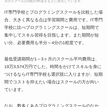
月のスクール(10校)の料金をもとに算出しています。
IT専門学校とプログラミングスクールを比較した場
合、大きく異なる点は学習期間と費用です。IT専門
学校に比べプログラミングスクールは、短期間で
集中してスキル習得を目指します。また期間が短
い分、必要費用も半分～4分の1程度です。
最低受講期間が1～3ヶ月のスクール平均費用は、
19万3,574万円でした。時間をかけてスキルを身に
つけるならIT専門学校も選択肢に入りますが、短期
間でコストを抑えたい場合はスクールの方が向い
ています。
なお、数多くあるプログラミングスクールのなか