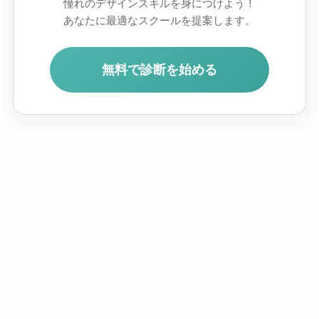
憧れのデザインスキルを身につけよう！
あなたに最適なスクールを提案します。
無料で診断を始める