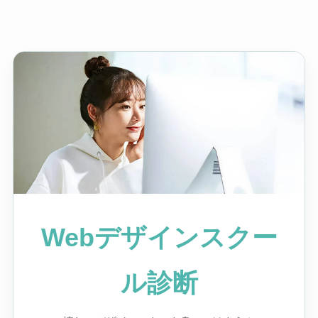
Webデザインスクー
ル診断